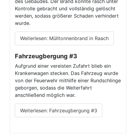
des Gebäudes. Der Brand konnte rasch unter
Kontrolle gebracht und vollständig gelöscht
werden, sodass größerer Schaden verhindert
wurde.
Weiterlesen: Mülltonnenbrand in Raach
Fahrzeugbergung #3
Aufgrund einer vereisten Zufahrt blieb ein
Krankenwagen stecken. Das Fahrzeug wurde
von der Feuerwehr mithilfe einer Rundschlinge
geborgen, sodass die Weiterfahrt
anschließend möglich war.
Weiterlesen: Fahrzeugbergung #3