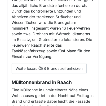
das alljährliche Brandstreifenheizen durch.
Durch das kontrollierte Entzünden und
Abheizen der trockenen Sträucher und
Wiesenflächen wird die Brandgefahr
minimiert. Insgesamt waren 16 Feuerwehren
sowie zwei Drohnen mit Wärmebildkameras
im Einsatz, um Glutnester zu lokalisieren. Die
Feuerwehr Raach stellte das
Tanklöschfahrzeug sowie fünf Mann für den
Einsatz zur Verfügung.
Weiterlesen: ÖBB Brandstreifenheizen
Mülltonnenbrand in Raach
Eine Mülltonne in unmittelbarer Nähe eines
Wohnhauses geriet in der Nacht auf Freitag in
Brand und erfasste dabei leicht die Fassade